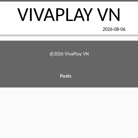
VIVAPLAY VN
2026-08-06
@2026 VivaPlay VN
Posts