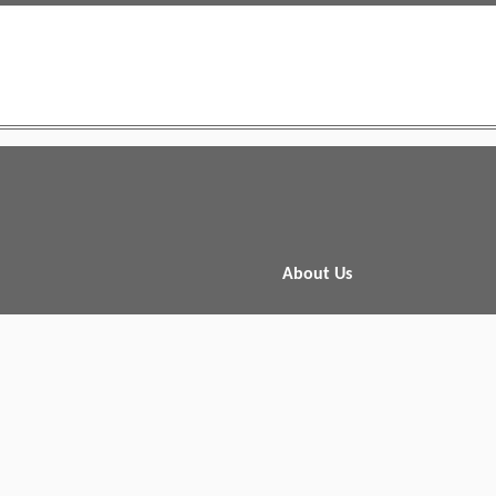
About Us