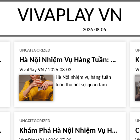
VIVAPLAY VN
2026-08-06
UNCATEGORIZED
U
Nhật Mới Nhất
Hà Nội Nhiệm Vụ Hàng Tuần: Nhận Thưởng Đặc Biệt Mỗi Tuần
VivaPlay VN
/
2026-08-03
V
Hà Nội nhiệm vụ hàng tuần
luôn thu hút sự quan tâm
UNCATEGORIZED
U
ật Mới Nhất
Khám Phá Hà Nội Nhiệm Vụ Hàng Tuần Và Cơ Hội Nhận Thưởng Hấp Dẫn