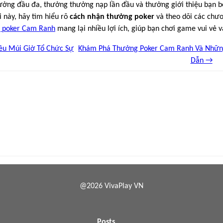
ưởng đầu đa, thưởng thưởng nạp lần đầu và thưởng giới thiệu bạn bè
 này, hãy tìm hiểu rõ
cách nhận thưởng poker
và theo dõi các chươ
 poker Cam Ranh
mang lại nhiều lợi ích, giúp bạn chơi game vui vẻ v
ều Múi Giờ Tổ Chức Sự
Khám Phá Thưởng Poker Cam Ranh Và Những
Dẫn →
@2026 VivaPlay VN
Posts