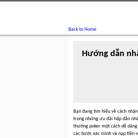
Back to Home
Hướng dẫn nhậ
Bạn đang tìm hiểu về cách nhậ
trong những ưu đãi hấp dẫn nhất
thưởng poker một cách dễ dàng
các bước xác minh và nạp tiền v