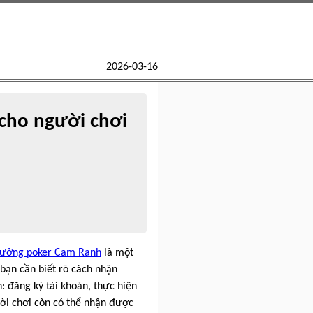
2026-03-16
cho người chơi
ưởng poker Cam Ranh
là một
 bạn cần biết rõ cách nhận
: đăng ký tài khoản, thực hiện
ười chơi còn có thể nhận được