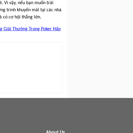
. Vì vậy, nếu bạn muốn trải
ng trình khuyến mãi tại các nhà
à có cơ hội thắng lớn.
 Giải Thưởng Trong Poker Hấp
About Us