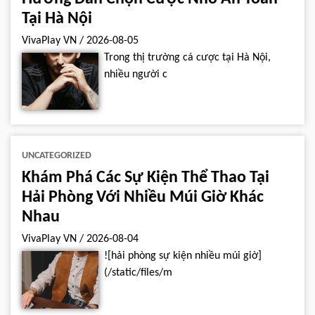
Tại Hà Nội
VivaPlay VN
/
2026-08-05
Trong thị trường cá cược tại Hà Nội,
nhiều người c
UNCATEGORIZED
Khám Phá Các Sự Kiện Thể Thao Tại
Hải Phòng Với Nhiều Múi Giờ Khác
Nhau
VivaPlay VN
/
2026-08-04
![hải phòng sự kiện nhiều múi giờ]
(/static/files/m