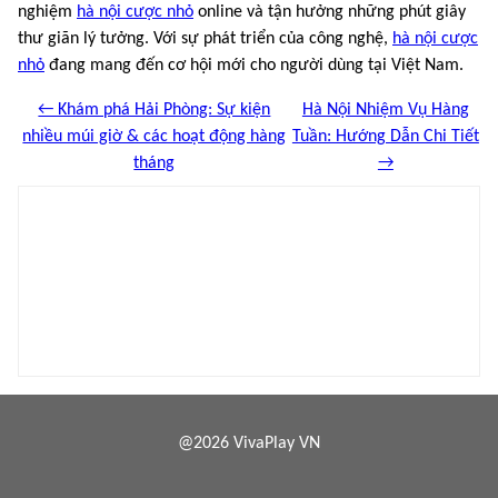
nghiệm
hà nội cược nhỏ
online và tận hưởng những phút giây
thư giãn lý tưởng. Với sự phát triển của công nghệ,
hà nội cược
nhỏ
đang mang đến cơ hội mới cho người dùng tại Việt Nam.
← Khám phá Hải Phòng: Sự kiện
Hà Nội Nhiệm Vụ Hàng
nhiều múi giờ & các hoạt động hàng
Tuần: Hướng Dẫn Chi Tiết
tháng
→
@2026 VivaPlay VN