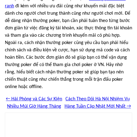
ranh
đi kèm với nhiều ưu đãi cũng như khuyến mãi đặc biệt
dành cho người chơi trung thành cũng như người chơi mới. Để
dễ dàng nhận thưởng poker, bạn cần phải tuân theo từng bước
đơn giản từ việc đăng ký tài khoản, xác thực thông tin tài khoản
và tham gia vào các chương trình khuyến mãi có phù hợp.
Ngoài ra, cách nhận thưởng poker cũng yêu cầu bạn phải hiểu
chính sách và điều kiện về cược, hạn sử dụng mã code và cách
hoàn tiền. Các bước đơn giản đó sẽ giúp bạn có thể vận dụng
thưởng poker để có thể tham gia chơi poker ở VN. Hãy nhớ
rằng, hiểu biết cách nhận thưởng poker sẽ giúp bạn tạo nên
chiến thuật cũng như chiến thắng trong mỗi trận đấu poker
online hoặc offline.
← Hải Phòng và Các Sự Kiện
Cách Theo Dõi Hà Nội Nhiệm Vụ
Nhiều Múi Giờ Hàng Tháng
Hàng Tuần Cập Nhật Mới Nhất →