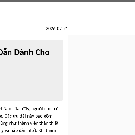
2026-02-21
Dẫn Dành Cho
t Nam. Tại đây, người chơi có
ng. Các ưu đãi này bao gồm
ũng như thành viên thân thiết.
g và hấp dẫn nhất. Khi tham