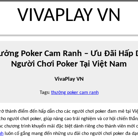
VIVAPLAY VN
ưởng Poker Cam Ranh – Ưu Đãi Hấp 
Người Chơi Poker Tại Việt Nam
VivaPlay VN
Tags:
thưởng poker cam ranh
rở thành điểm đến hấp dẫn cho các người chơi poker đam mê tại Việ
ho người chơi poker, giúp nâng cao trải nghiệm và cơ hội chiến thắ
ác chương trình khuyến mãi đặc biệt dành riêng cho thành viên mới c
nh
luôn cố gắng mang đến những ưu đãi cho người chơi poker đa dạn