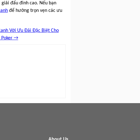
 giải đấu đỉnh cao. Nếu bạn
Ranh
để hưởng trọn vẹn các ưu
nh Với Ưu Đãi Đặc Biệt Cho
 Poker →
About Us