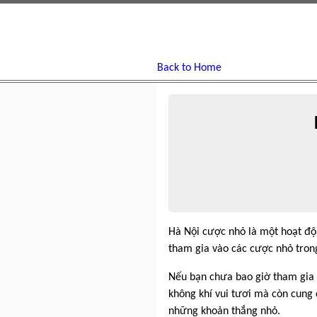
Back to Home
Hà Nội cược nhỏ là một hoạt độn
tham gia vào các cược nhỏ tron
Nếu bạn chưa bao giờ tham gia 
không khí vui tươi mà còn cung 
những khoản thắng nhỏ.