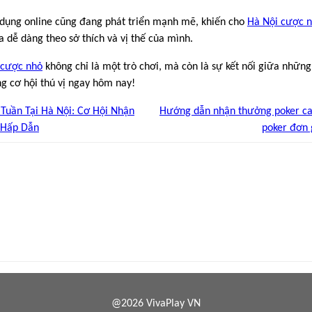
 dụng online cũng đang phát triển mạnh mẽ, khiến cho
Hà Nội cược 
a dễ dàng theo sở thích và vị thế của mình.
 cược nhỏ
không chỉ là một trò chơi, mà còn là sự kết nối giữa nhữn
 cơ hội thú vị ngay hôm nay!
uần Tại Hà Nội: Cơ Hội Nhận
Hướng dẫn nhận thưởng poker c
 Hấp Dẫn
poker đơn
@2026 VivaPlay VN