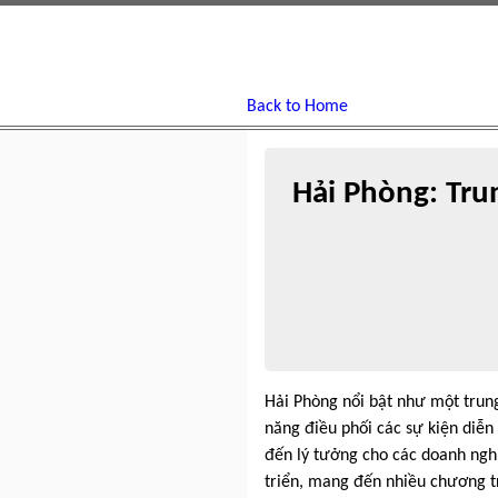
Back to Home
Hải Phòng: Tru
Hải Phòng nổi bật như một trung
năng điều phối các sự kiện diễn
đến lý tưởng cho các doanh nghiệ
triển, mang đến nhiều chương tr