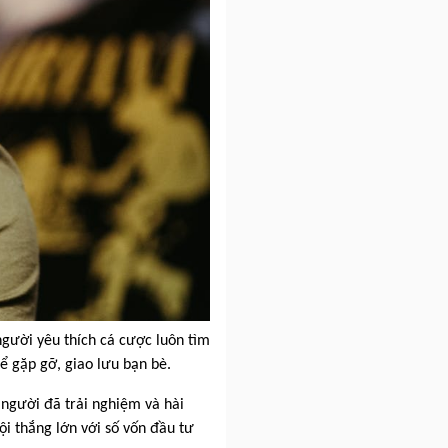
người yêu thích cá cược luôn tìm
ể gặp gỡ, giao lưu bạn bè.
 người đã trải nghiệm và hài
i thắng lớn với số vốn đầu tư