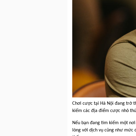
Chơi cược tại Hà Nội đang trở t
kiếm các địa điểm cược nhỏ thú
Nếu bạn đang tìm kiếm một nơi 
lòng với dịch vụ cũng như mức đ