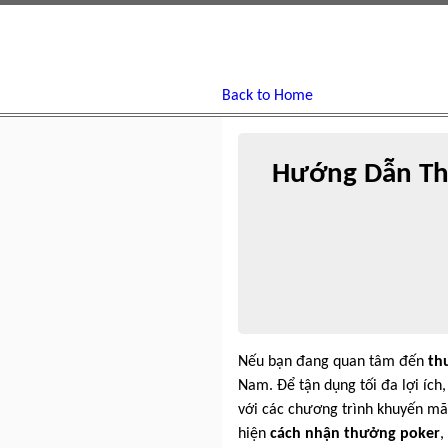
Back to Home
Hướng Dẫn Th
Nếu bạn đang quan tâm đến
th
Nam. Để tận dụng tối đa lợi íc
với các chương trình khuyến mãi
hiện
cách nhận thưởng poker
,