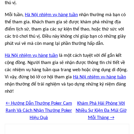
thú vị.
Mỗi tuần,
Hà Nội nhiệm vụ hàng tuần
nhận thưởng mà bạn có
thể tham gia. Khách tham gia sẽ được khám phá những địa
điểm lịch sử, tham gia các sự kiện thể thao, hoặc thử sức với
các trò chơi thú vị. Điều này không chỉ giúp bạn có những giây
phút vui vẻ mà còn mang lại phần thưởng hấp dẫn.
Hà Nội nhiệm vụ hàng tuần
là một cách tuyệt vời để gắn kết
cộng đồng. Người tham gia sẽ nhận được thông tin chi tiết về
các nhiệm vụ hàng tuần qua trang web hoặc ứng dụng di động.
Vì vậy, đừng bỏ lỡ cơ hội tham gia
Hà Nội nhiệm vụ hàng tuần
nhận thưởng để trải nghiệm và tạo dựng những kỷ niệm đáng
nhớ!
← Hướng Dẫn Thưởng Poker Cam
Khám Phá Hải Phòng Với
Ranh Và Cách Nhận Thưởng Poker
Nhiều Sự Kiện Đa Múi Giờ
Hiệu Quả
Mỗi Tháng →